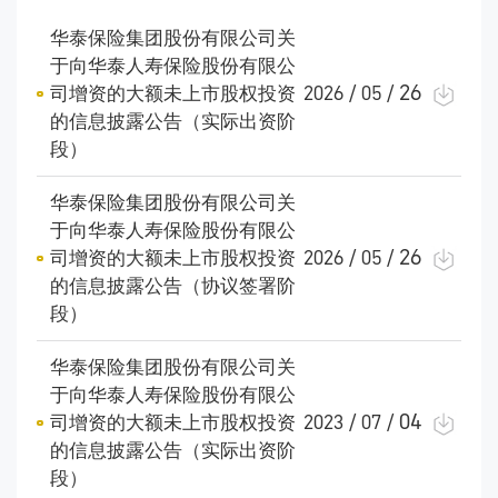
华泰保险集团股份有限公司关
于向华泰人寿保险股份有限公
26
司增资的大额未上市股权投资
2026 / 05 /
的信息披露公告（实际出资阶
段）
华泰保险集团股份有限公司关
于向华泰人寿保险股份有限公
26
司增资的大额未上市股权投资
2026 / 05 /
的信息披露公告（协议签署阶
段）
华泰保险集团股份有限公司关
于向华泰人寿保险股份有限公
04
司增资的大额未上市股权投资
2023 / 07 /
的信息披露公告（实际出资阶
段）