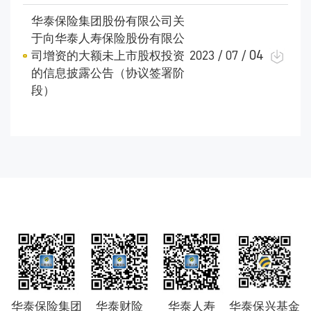
华泰保险集团股份有限公司关
于向华泰人寿保险股份有限公
04
司增资的大额未上市股权投资
2023 / 07 /
的信息披露公告（协议签署阶
段）
华泰保险集团
华泰财险
华泰人寿
华泰保兴基金