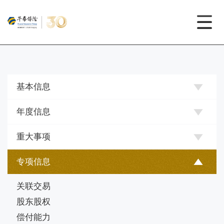
基本信息
年度信息
重大事项
专项信息
关联交易
股东股权
偿付能力