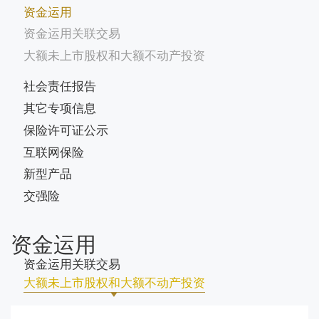
资金运用
资金运用关联交易
大额未上市股权和大额不动产投资
社会责任报告
其它专项信息
保险许可证公示
互联网保险
新型产品
交强险
资金运用
资金运用关联交易
大额未上市股权和大额不动产投资