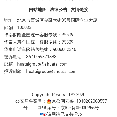
网站地图
法律公告
友情链接
地址：北京市西城区金融大街35号国际企业大厦
邮编：100033
华泰财险全国统一客服专线：95509
华泰人寿全国统一客服专线：95509
华泰电话车险销售热线：4006012345
投诉电话：86 10 59371888
邮箱：huataigroup@ehuatai.com
投诉邮箱：huataigroup@ehuatai.com
Copyright Reserved © 2020
公安局备案号：
京公网安备11010202008557
号
ICP备案号：
京ICP备05030956号
该网站已支持IPv6