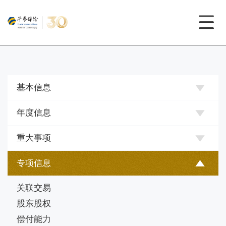
基本信息
年度信息
重大事项
专项信息
关联交易
股东股权
偿付能力