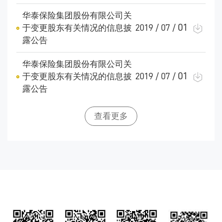
华泰保险集团股份有限公司关
01
于变更股东有关情况的信息披
2019 / 07 /
露公告
华泰保险集团股份有限公司关
01
于变更股东有关情况的信息披
2019 / 07 /
露公告
查看更多