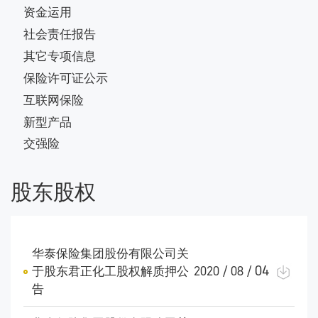
资金运用
社会责任报告
其它专项信息
保险许可证公示
互联网保险
新型产品
交强险
股东股权
华泰保险集团股份有限公司关
04
于股东君正化工股权解质押公
2020 / 08 /
告