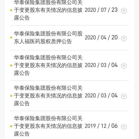
华泰保险集团股份有限公司关
23
于变更股东有关情况的信息披
2020 / 07 /
露公告
华泰保险集团股份有限公司股
20
2020 / 04 /
东人福医药股权质押公告
华泰保险集团股份有限公司关
04
于变更股东有关情况的信息披
2020 / 03 /
露公告
华泰保险集团股份有限公司关
04
于变更股东有关情况的信息披
2020 / 03 /
露公告
华泰保险集团股份有限公司关
06
于变更股东有关情况的信息披
2019 / 12 /
露公告