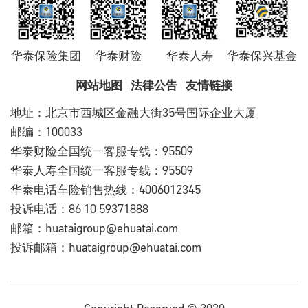
华泰保险集团
华泰财险
华泰人寿
华泰保兴基金
网站地图
法律公告
友情链接
地址：北京市西城区金融大街35号国际企业大厦
邮编：100033
华泰财险全国统一客服专线：95509
华泰人寿全国统一客服专线：95509
华泰电话车险销售热线：4006012345
投诉电话：86 10 59371888
邮箱：huataigroup@ehuatai.com
投诉邮箱：huataigroup@ehuatai.com